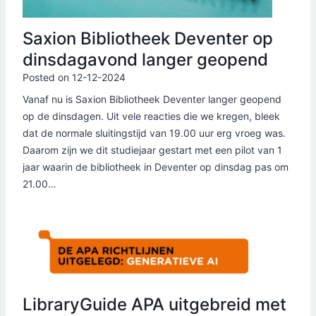
Saxion Bibliotheek Deventer op
dinsdagavond langer geopend
Posted on
12-12-2024
Vanaf nu is Saxion Bibliotheek Deventer langer geopend
op de dinsdagen. Uit vele reacties die we kregen, bleek
dat de normale sluitingstijd van 19.00 uur erg vroeg was.
Daarom zijn we dit studiejaar gestart met een pilot van 1
jaar waarin de bibliotheek in Deventer op dinsdag pas om
21.00…
LibraryGuide APA uitgebreid met