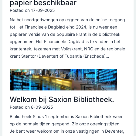
papier beschikbaar
Posted on
17-09-2025
Na het noodgedwongen opzeggen van de online toegang
tot Het Financieele Dagblad eind 2024, is nu weer een
papieren versie van de populaire krant in de bibliotheek
opgenomen. Het Financieele Dagblad is te vinden in het
krantenrek, tezamen met Volkskrant, NRC en de regionale
krant Stentor (Deventer) of Tubantia (Enschede)…
Welkom bij Saxion Bibliotheek.
Posted on
8-09-2025
Bibliotheek Sinds 1 september is Saxion Bibliotheek weer
op de normale tijden geopend. Zie onze openingstijden.
Je bent weer welkom om in onze vestigingen in Deventer,