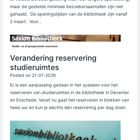
maar de gestelde minimale bezoekersaantallen zijn niet
gehaald. De openingstijden van de bibliotheek zijn vanaf
2 maart: Voor…
Verandering reservering
studieruimtes
Posted on
21-01-2026
Er is een aanpassing gedaan in het systeem voor het
reserveren van studieruimtes in de bibliotheek in Deventer
en Enschede. Vanaf nu gaat het reserveren in blokken van
twee uur en kun je slechts één reservering per dag doen.