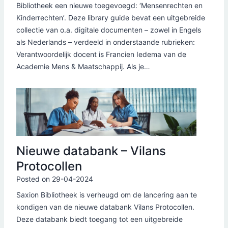
Bibliotheek een nieuwe toegevoegd: ‘Mensenrechten en
Kinderrechten’. Deze library guide bevat een uitgebreide
collectie van o.a. digitale documenten – zowel in Engels
als Nederlands – verdeeld in onderstaande rubrieken:
Verantwoordelijk docent is Francien Iedema van de
Academie Mens & Maatschappij. Als je…
Nieuwe databank – Vilans
Protocollen
Posted on
29-04-2024
Saxion Bibliotheek is verheugd om de lancering aan te
kondigen van de nieuwe databank Vilans Protocollen.
Deze databank biedt toegang tot een uitgebreide