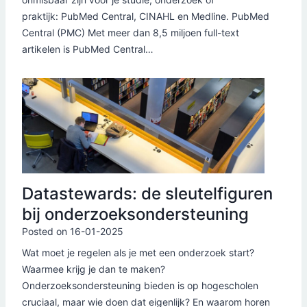
praktijk: PubMed Central, CINAHL en Medline. PubMed
Central (PMC) Met meer dan 8,5 miljoen full-text
artikelen is PubMed Central…
Datastewards: de sleutelfiguren
bij onderzoeksondersteuning
Posted on
16-01-2025
Wat moet je regelen als je met een onderzoek start?
Waarmee krijg je dan te maken?
Onderzoeksondersteuning bieden is op hogescholen
cruciaal, maar wie doen dat eigenlijk? En waarom horen