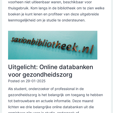
voorheen niet uitleenbaar waren, beschikbaar voor
thuisgebruik. Kom langs in de bibliotheek om te zien welke
boeken je kunt lenen en profiteer van deze uitgebreide
leenmogelijkheid om je studie te ondersteunen.
Uitgelicht: Online databanken
voor gezondheidszorg
Posted on
29-01-2025
Als student, onderzoeker of professional in de
gezondheidszorg is het belangrijk om toegang te hebben
tot betrouwbare en actuele informatie. Deze maand
lichten we drie belangrijke online databanken uit die
onmisbaar zijn voor je studie, onderzoek of