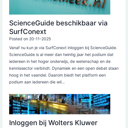
ScienceGuide beschikbaar via
SurfConext
Posted on
20-11-2025
Vanaf nu kun je via SurfConext inloggen bij ScienceGuide.
ScienceGuide is al meer dan twintig jaar het podium dat
iedereen in het hoger onderwijs, de wetenschap en de
kennissector verbindt. Dynamiek en een open debat staan
hoog in het vaandel. Daarom biedt het platform een
podium aan iedereen die wil…
Inloggen bij Wolters Kluwer