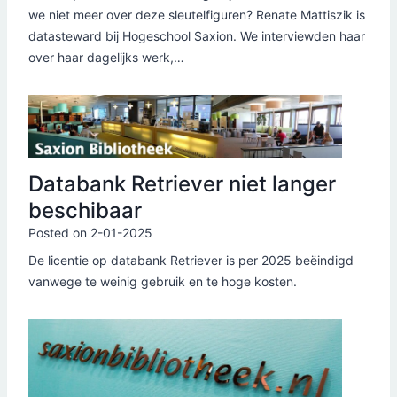
we niet meer over deze sleutelfiguren? Renate Mattiszik is
datasteward bij Hogeschool Saxion. We interviewden haar
over haar dagelijks werk,…
Databank Retriever niet langer
beschibaar
Posted on
2-01-2025
De licentie op databank Retriever is per 2025 beëindigd
vanwege te weinig gebruik en te hoge kosten.