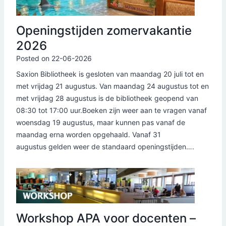
Openingstijden zomervakantie
2026
Posted on
22-06-2026
Saxion Bibliotheek is gesloten van maandag 20 juli tot en
met vrijdag 21 augustus. Van maandag 24 augustus tot en
met vrijdag 28 augustus is de bibliotheek geopend van
08:30 tot 17:00 uur.Boeken zijn weer aan te vragen vanaf
woensdag 19 augustus, maar kunnen pas vanaf de
maandag erna worden opgehaald. Vanaf 31
augustus gelden weer de standaard openingstijden….
Workshop APA voor docenten –