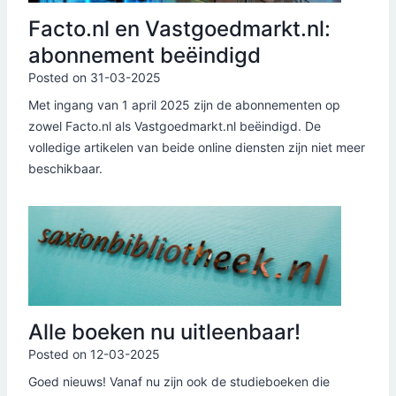
Facto.nl en Vastgoedmarkt.nl:
abonnement beëindigd
Posted on
31-03-2025
Met ingang van 1 april 2025 zijn de abonnementen op
zowel Facto.nl als Vastgoedmarkt.nl beëindigd. De
volledige artikelen van beide online diensten zijn niet meer
beschikbaar.
Alle boeken nu uitleenbaar!
Posted on
12-03-2025
Goed nieuws! Vanaf nu zijn ook de studieboeken die