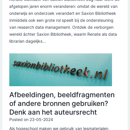
afgelopen jaren enorm veranderen: omdat de wereld van
onderwijs en onderzoek verandert en Saxion Bibliotheek
inmiddels ook een grote rol speelt bij de ondersteuning
van research data management. Ontdek de verborgen
wereld áchter Saxion Bibliotheek, waarin Renate als data
librarian dagelijks…
Afbeeldingen, beeldfragmenten
of andere bronnen gebruiken?
Denk aan het auteursrecht
Posted on
23-05-2024
Als hogeschool maken we gebruik van lesmaterialen,