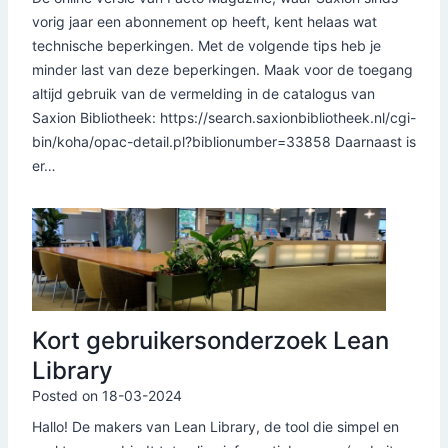
vorig jaar een abonnement op heeft, kent helaas wat
technische beperkingen. Met de volgende tips heb je
minder last van deze beperkingen. Maak voor de toegang
altijd gebruik van de vermelding in de catalogus van
Saxion Bibliotheek: https://search.saxionbibliotheek.nl/cgi-
bin/koha/opac-detail.pl?biblionumber=33858 Daarnaast is
er…
Kort gebruikersonderzoek Lean
Library
Posted on
18-03-2024
Hallo! De makers van Lean Library, de tool die simpel en