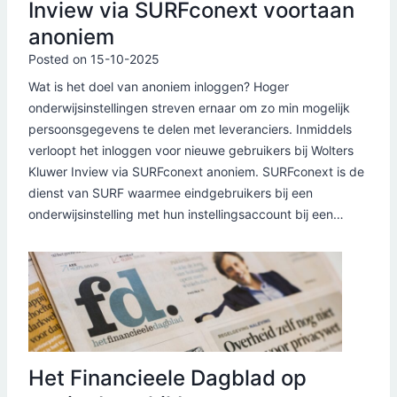
Inview via SURFconext voortaan
anoniem
Posted on
15-10-2025
Wat is het doel van anoniem inloggen? Hoger
onderwijsinstellingen streven ernaar om zo min mogelijk
persoonsgegevens te delen met leveranciers. Inmiddels
verloopt het inloggen voor nieuwe gebruikers bij Wolters
Kluwer Inview via SURFconext anoniem. SURFconext is de
dienst van SURF waarmee eindgebruikers bij een
onderwijsinstelling met hun instellingsaccount bij een…
Het Financieele Dagblad op