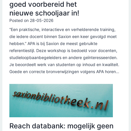
goed voorbereid het
nieuwe schooljaar in!
Posted on
28-05-2026
“Een praktische, interactieve en verhelderende training,
die iedere docent binnen Saxion een keer gevolgd moet
hebben.” APA is bij Saxion de meest gebruikte
referentiestijl. Deze workshop is bedoeld voor docenten,
studieloopbaanbegeleiders en andere geïnteresseerden.
Je beoordeelt werk van studenten op inhoud en kwaliteit.
Goede en correcte bronverwijzingen volgens APA horen…
Reach databank: mogelijk geen