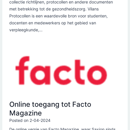
collectie richtlijnen, protocollen en andere documenten
met betrekking tot de gezondheidszorg. Vilans
Protocollen is een waardevolle bron voor studenten,
docenten en medewerkers op het gebied van
verpleegkunde,…
Online toegang tot Facto
Magazine
Posted on
2-04-2024
De online versie van Facto Magazine, waar Saxion sinds