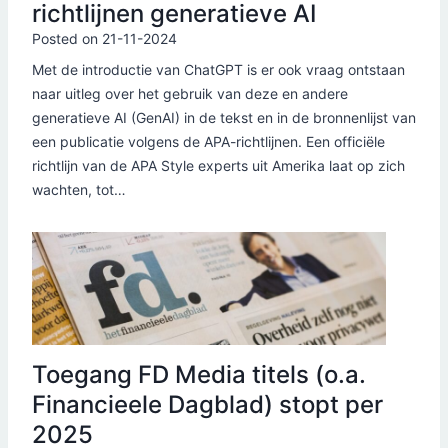
richtlijnen generatieve AI
Posted on
21-11-2024
Met de introductie van ChatGPT is er ook vraag ontstaan
naar uitleg over het gebruik van deze en andere
generatieve AI (GenAI) in de tekst en in de bronnenlijst van
een publicatie volgens de APA-richtlijnen. Een officiële
richtlijn van de APA Style experts uit Amerika laat op zich
wachten, tot…
Toegang FD Media titels (o.a.
Financieele Dagblad) stopt per
2025