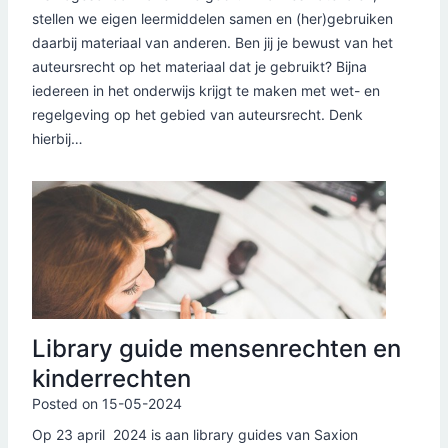
stellen we eigen leermiddelen samen en (her)gebruiken
daarbij materiaal van anderen. Ben jij je bewust van het
auteursrecht op het materiaal dat je gebruikt? Bijna
iedereen in het onderwijs krijgt te maken met wet- en
regelgeving op het gebied van auteursrecht. Denk
hierbij…
Library guide mensenrechten en
kinderrechten
Posted on
15-05-2024
Op 23 april 2024 is aan library guides van Saxion