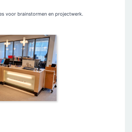
tes voor brainstormen en projectwerk.