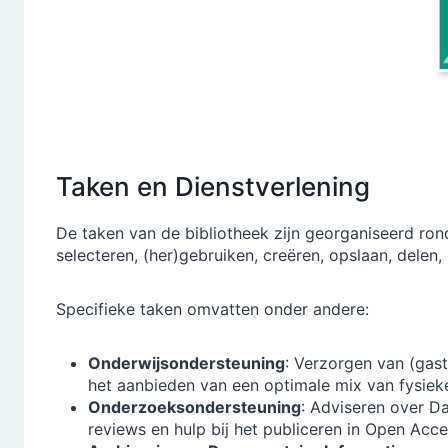
Taken en Dienstverlening
De taken van de bibliotheek zijn georganiseerd ro
selecteren, (her)gebruiken, creëren, opslaan, delen,
Specifieke taken omvatten onder andere:
Onderwijsondersteuning
: Verzorgen van (gas
het aanbieden van een optimale mix van fysieke 
Onderzoeksondersteuning
: Adviseren over D
reviews en hulp bij het publiceren in Open Acce