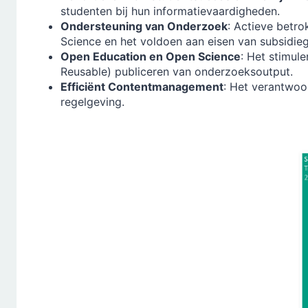
studenten bij hun informatievaardigheden.
Ondersteuning van Onderzoek
: Actieve betr
Science en het voldoen aan eisen van subsidie
Open Education en Open Science
: Het stimule
Reusable) publiceren van onderzoeksoutput.
Efficiënt Contentmanagement
: Het verantwoo
regelgeving.