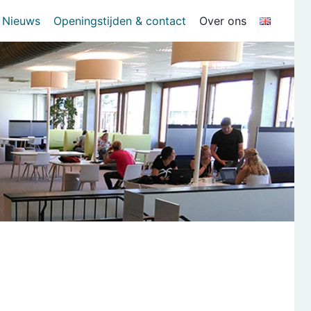
Nieuws
Openingstijden & contact
Over ons