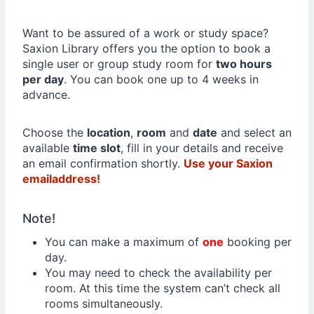
Want to be assured of a work or study space?
Saxion Library offers you the option to book a
single user or group study room for
two hours
per day
. You can book one up to 4 weeks in
advance.
Choose the
location
,
room
and
date
and select an
available
time slot
, fill in your details and receive
an email confirmation shortly.
Use your Saxion
emailaddress!
Note!
You can make a maximum of
one
booking per
day.
You may need to check the availability per
room. At this time the system can’t check all
rooms simultaneously.