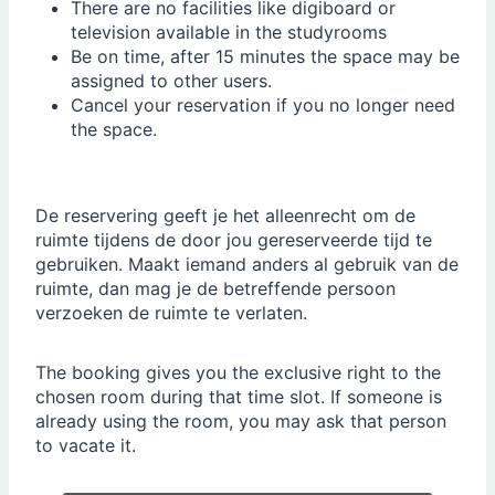
There are no facilities like digiboard or
television available in the studyrooms
Be on time, after 15 minutes the space may be
assigned to other users.
Cancel your reservation if you no longer need
the space.
De reservering geeft je het alleenrecht om de
ruimte tijdens de door jou gereserveerde tijd te
gebruiken. Maakt iemand anders al gebruik van de
ruimte, dan mag je de betreffende persoon
verzoeken de ruimte te verlaten.
The booking gives you the exclusive right to the
chosen room during that time slot. If someone is
already using the room, you may ask that person
to vacate it.