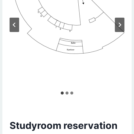
Deventer
Studyroom reservation