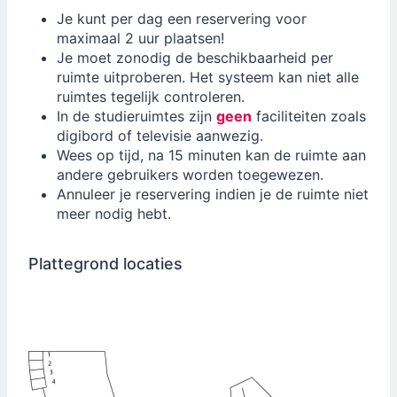
Je kunt per dag een reservering voor
maximaal 2 uur plaatsen!
Je moet zonodig de beschikbaarheid per
ruimte uitproberen. Het systeem kan niet alle
ruimtes tegelijk controleren.
In de studieruimtes zijn
geen
faciliteiten zoals
digibord of televisie aanwezig.
Wees op tijd, na 15 minuten kan de ruimte aan
andere gebruikers worden toegewezen.
Annuleer je reservering indien je de ruimte niet
meer nodig hebt.
Plattegrond locaties