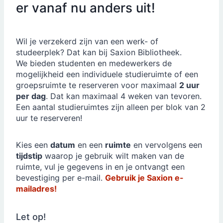
er vanaf nu anders uit!
Wil je verzekerd zijn van een werk- of
studeerplek? Dat kan bij Saxion Bibliotheek.
We bieden studenten en medewerkers de
mogelijkheid een individuele studieruimte of een
groepsruimte te reserveren voor maximaal
2 uur
per dag
. Dat kan maximaal 4 weken van tevoren.
Een aantal studieruimtes zijn alleen per blok van 2
uur te reserveren!
Kies een
datum
en een
ruimte
en vervolgens een
tijdstip
waarop je gebruik wilt maken van de
ruimte, vul je gegevens in en je ontvangt een
bevestiging per e-mail.
Gebruik je Saxion e-
mailadres!
Let op!