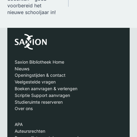
voorbereid het
nieuwe schooljaar in!
Saxion Bibliotheek Home
Nieuws
Openingstijden & contact
Veelgestelde vragen
Boeken aanvragen & verlengen
Scriptie Support aanvragen
Studieruimte reserveren
Over ons
APA
Auteursrechten