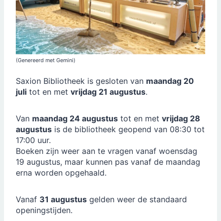
(Genereerd met Gemini)
Saxion Bibliotheek is gesloten van
maandag 20
juli
tot en met
vrijdag 21 augustus
.
Van
maandag 24 augustus
tot en met
vrijdag 28
augustus
is de bibliotheek geopend van 08:30 tot
17:00 uur.
Boeken zijn weer aan te vragen vanaf woensdag
19 augustus, maar kunnen pas vanaf de maandag
erna worden opgehaald.
Vanaf
31 augustus
gelden weer de standaard
openingstijden.