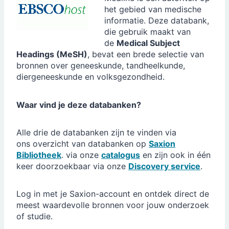
het gebied van medische
informatie. Deze databank,
die gebruik maakt van
de
Medical Subject
Headings (MeSH)
, bevat een brede selectie van
bronnen over geneeskunde, tandheelkunde,
diergeneeskunde en volksgezondheid.
Waar vind je deze databanken?
Alle drie de databanken zijn te vinden via
ons overzicht van databanken op
Saxion
Bibliotheek
. via onze
catalogus
en zijn ook in één
keer doorzoekbaar via onze
Discovery service
.
Log in met je Saxion-account en ontdek direct de
meest waardevolle bronnen voor jouw onderzoek
of studie.