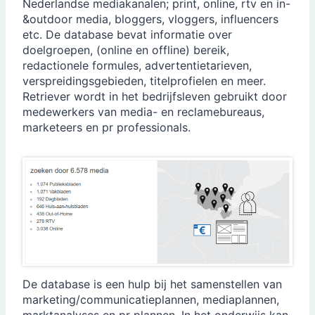
Nederlandse mediakanalen; print, online, rtv en in-
&outdoor media, bloggers, vloggers, influencers
etc. De database bevat informatie over
doelgroepen, (online en offline) bereik,
redactionele formules, advertentietarieven,
verspreidingsgebieden, titelprofielen en meer.
Retriever wordt in het bedrijfsleven gebruikt door
medewerkers van media- en reclamebureaus,
marketeers en pr professionals.
De database is een hulp bij het samenstellen van
marketing/communicatieplannen, mediaplannen,