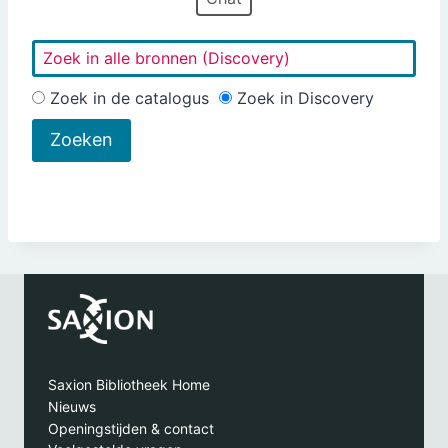
Zoek in de catalogus
Zoek in Discovery
Saxion Bibliotheek Home
Nieuws
Openingstijden & contact