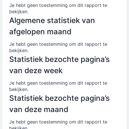
Je hebt geen toestemming om dit rapport te
bekijken.
Algemene statistiek van
afgelopen maand
Je hebt geen toestemming om dit rapport te
bekijken.
Statistiek bezochte pagina’s
van deze week
Je hebt geen toestemming om dit rapport te
bekijken.
Statistiek bezochte pagina’s
van deze maand
Je hebt geen toestemming om dit rapport te
bekijken.