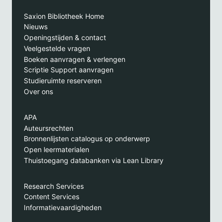
Saxion Bibliotheek Home
Nieuws
Openingstijden & contact
Veelgestelde vragen
Boeken aanvragen & verlengen
Scriptie Support aanvragen
Studieruimte reserveren
Over ons
APA
Auteursrechten
Bronnenlijsten catalogus op onderwerp
Open leermaterialen
Thuistoegang databanken via Lean Library
Research Services
Content Services
Informatievaardigheden